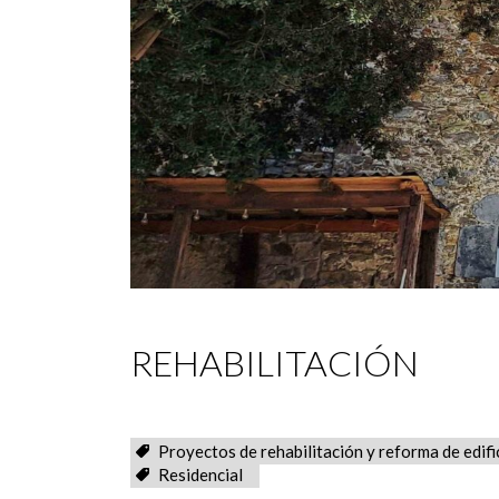
REHABILITACIÓN
Proyectos de rehabilitación y reforma de edifi
Residencial