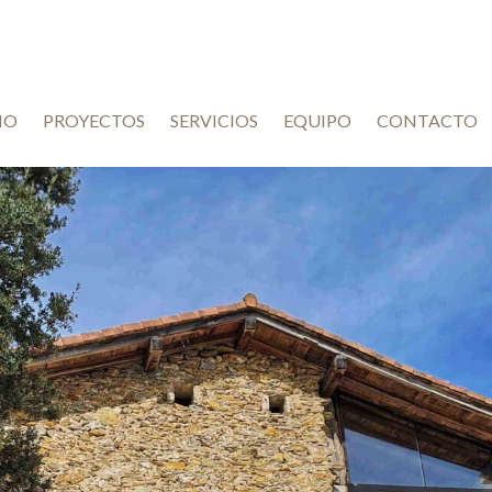
IO
PROYECTOS
SERVICIOS
EQUIPO
CONTACTO