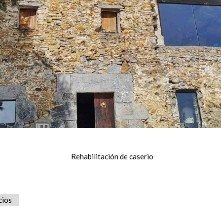
Rehabilitación de caserio
cios