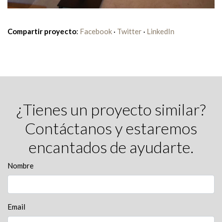
Compartir proyecto
:
Facebook
·
Twitter
·
LinkedIn
¿Tienes un proyecto similar?
Contáctanos y estaremos
encantados de ayudarte.
Nombre
Email