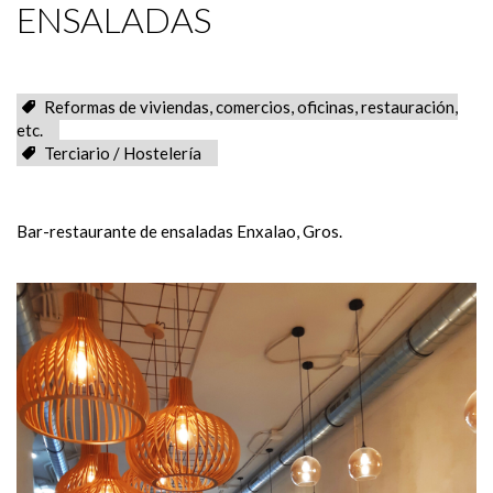
ENSALADAS
Reformas de viviendas, comercios, oficinas, restauración,
etc.
Terciario / Hostelería
Bar-restaurante de ensaladas Enxalao, Gros.