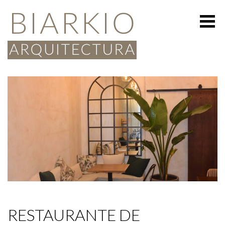
RESTAURANTE DE